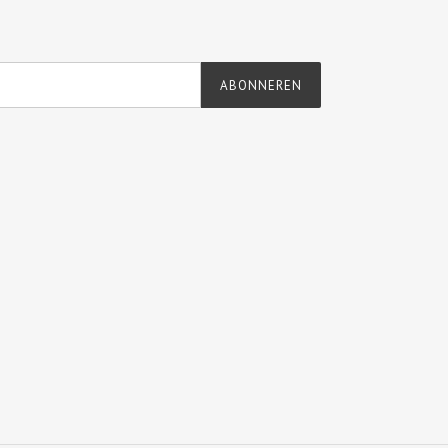
ABONNEREN