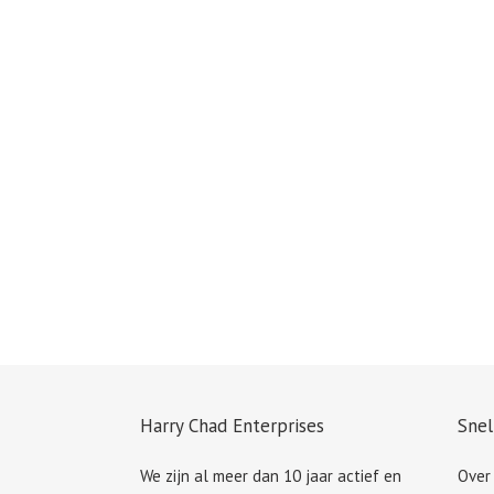
Harry Chad Enterprises
Snel
We zijn al meer dan 10 jaar actief en
Over