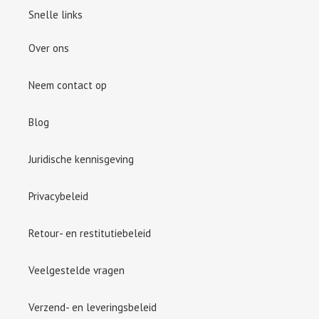
Snelle links
Over ons
Neem contact op
Blog
Juridische kennisgeving
Privacybeleid
Retour- en restitutiebeleid
Veelgestelde vragen
Verzend- en leveringsbeleid