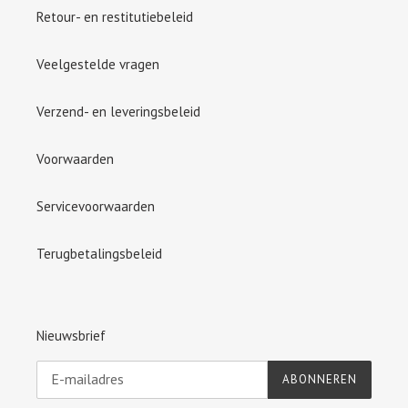
Retour- en restitutiebeleid
Veelgestelde vragen
Verzend- en leveringsbeleid
Voorwaarden
Servicevoorwaarden
Terugbetalingsbeleid
Nieuwsbrief
ABONNEREN