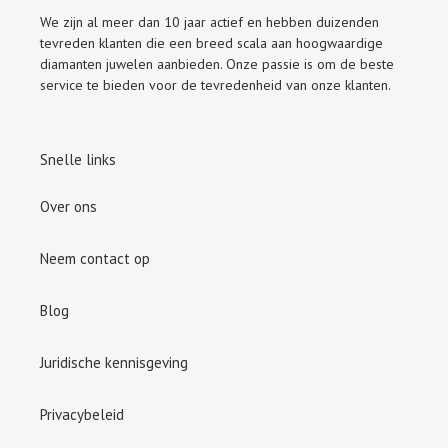
We zijn al meer dan 10 jaar actief en hebben duizenden
tevreden klanten die een breed scala aan hoogwaardige
diamanten juwelen aanbieden. Onze passie is om de beste
service te bieden voor de tevredenheid van onze klanten.
Snelle links
Over ons
Neem contact op
Blog
Juridische kennisgeving
Privacybeleid