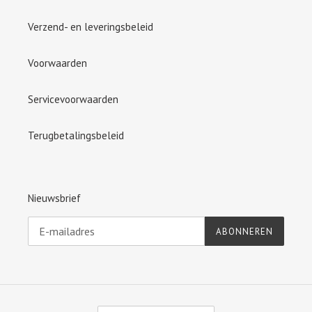
Verzend- en leveringsbeleid
Voorwaarden
Servicevoorwaarden
Terugbetalingsbeleid
Nieuwsbrief
ABONNEREN