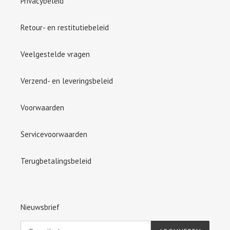
Privacybeleid
Retour- en restitutiebeleid
Veelgestelde vragen
Verzend- en leveringsbeleid
Voorwaarden
Servicevoorwaarden
Terugbetalingsbeleid
Nieuwsbrief