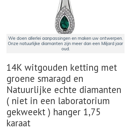
We doen allerlei aanpassingen en maken uw ontwerpen.
Onze natuurlijke diamanten zijn meer dan een Miljard jaar
oud.
14K witgouden ketting met
groene smaragd en
Natuurlijke echte diamanten
( niet in een laboratorium
gekweekt ) hanger 1,75
karaat