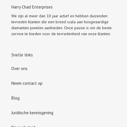
Harry Chad Enterprises
We zijn al meer dan 10 jaar actief en hebben duizenden
tevreden klanten die een breed scala aan hoogwaardige
diamanten juwelen aanbieden. Onze passie is om de beste
service te bieden voor de tevredenheid van onze klanten.
Snelle links
Over ons
Neem contact op
Blog
Juridische kennisgeving