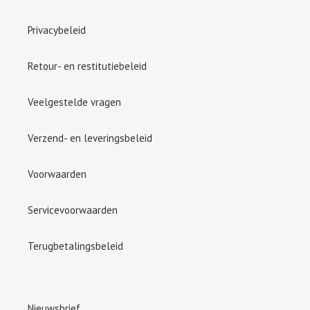
Privacybeleid
Retour- en restitutiebeleid
Veelgestelde vragen
Verzend- en leveringsbeleid
Voorwaarden
Servicevoorwaarden
Terugbetalingsbeleid
Nieuwsbrief