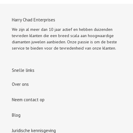
Harry Chad Enterprises
We zijn al meer dan 10 jaar actief en hebben duizenden
tevreden klanten die een breed scala aan hoogwaardige
diamanten juwelen aanbieden. Onze passie is om de beste
service te bieden voor de tevredenheid van onze klanten.
Snelle links
Over ons
Neem contact op
Blog
Juridische kennisgeving