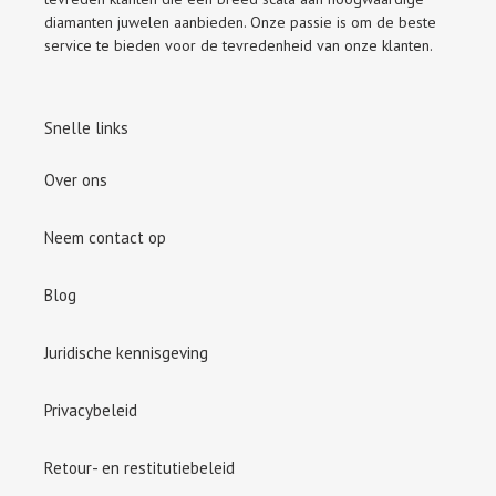
diamanten juwelen aanbieden. Onze passie is om de beste
service te bieden voor de tevredenheid van onze klanten.
Snelle links
Over ons
Neem contact op
Blog
Juridische kennisgeving
Privacybeleid
Retour- en restitutiebeleid