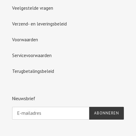
Veelgestelde vragen
Verzend- en leveringsbeleid
Voorwaarden
Servicevoorwaarden
Terugbetalingsbeleid
Nieuwsbrief
ABONNEREN