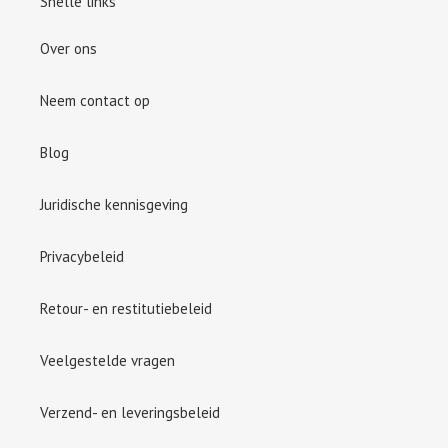
Snelle links
Over ons
Neem contact op
Blog
Juridische kennisgeving
Privacybeleid
Retour- en restitutiebeleid
Veelgestelde vragen
Verzend- en leveringsbeleid