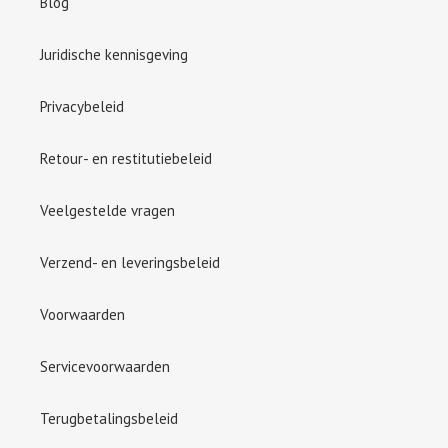
Blog
Juridische kennisgeving
Privacybeleid
Retour- en restitutiebeleid
Veelgestelde vragen
Verzend- en leveringsbeleid
Voorwaarden
Servicevoorwaarden
Terugbetalingsbeleid