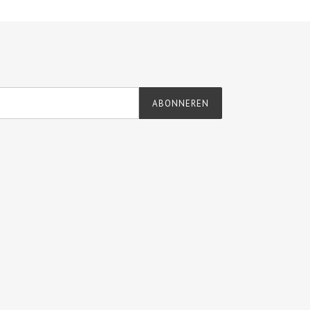
ABONNEREN