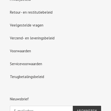
Retour- en restitutiebeleid
Veelgestelde vragen
Verzend- en leveringsbeleid
Voorwaarden
Servicevoorwaarden
Terugbetalingsbeleid
Nieuwsbrief
ABONNEREN