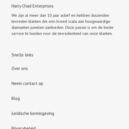
Harry Chad Enterprises
We zijn al meer dan 10 jaar actief en hebben duizenden
tevreden klanten die een breed scala aan hoogwaardige
diamanten juwelen aanbieden. Onze passie is om de beste
service te bieden voor de tevredenheid van onze klanten.
Snelle links
Over ons
Neem contact op
Blog
Juridische kennisgeving
Privacybeleid