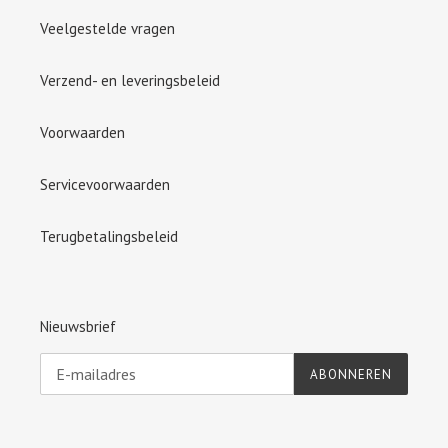
Veelgestelde vragen
Verzend- en leveringsbeleid
Voorwaarden
Servicevoorwaarden
Terugbetalingsbeleid
Nieuwsbrief
ABONNEREN