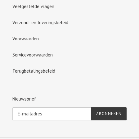
Veelgestelde vragen
Verzend- en leveringsbeleid
Voorwaarden
Servicevoorwaarden
Terugbetalingsbeleid
Nieuwsbrief
ABONNEREN