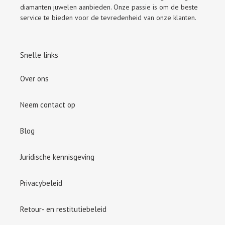
diamanten juwelen aanbieden. Onze passie is om de beste
service te bieden voor de tevredenheid van onze klanten.
Snelle links
Over ons
Neem contact op
Blog
Juridische kennisgeving
Privacybeleid
Retour- en restitutiebeleid