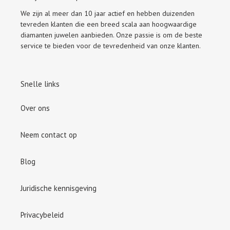
We zijn al meer dan 10 jaar actief en hebben duizenden
tevreden klanten die een breed scala aan hoogwaardige
diamanten juwelen aanbieden. Onze passie is om de beste
service te bieden voor de tevredenheid van onze klanten.
Snelle links
Over ons
Neem contact op
Blog
Juridische kennisgeving
Privacybeleid