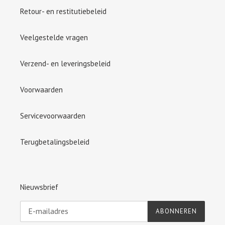
Retour- en restitutiebeleid
Veelgestelde vragen
Verzend- en leveringsbeleid
Voorwaarden
Servicevoorwaarden
Terugbetalingsbeleid
Nieuwsbrief
ABONNEREN