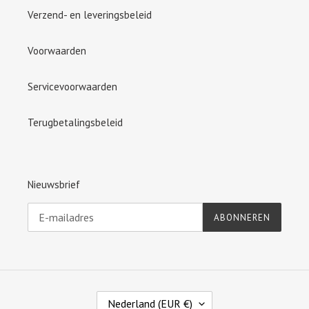
Verzend- en leveringsbeleid
Voorwaarden
Servicevoorwaarden
Terugbetalingsbeleid
Nieuwsbrief
ABONNEREN
L
Nederland (EUR €)