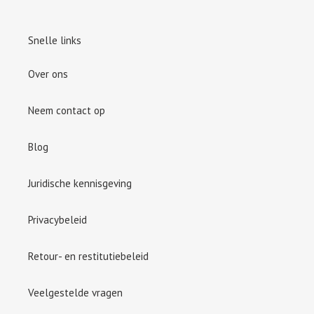
Snelle links
Over ons
Neem contact op
Blog
Juridische kennisgeving
Privacybeleid
Retour- en restitutiebeleid
Veelgestelde vragen