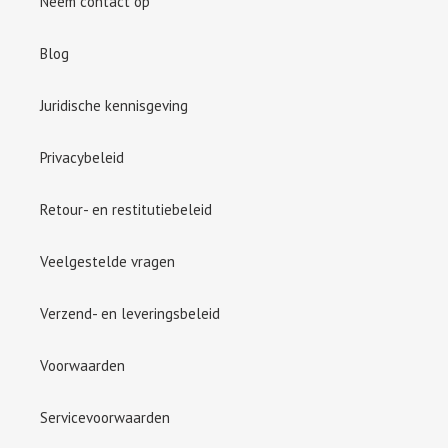
Neem contact op
Blog
Juridische kennisgeving
Privacybeleid
Retour- en restitutiebeleid
Veelgestelde vragen
Verzend- en leveringsbeleid
Voorwaarden
Servicevoorwaarden