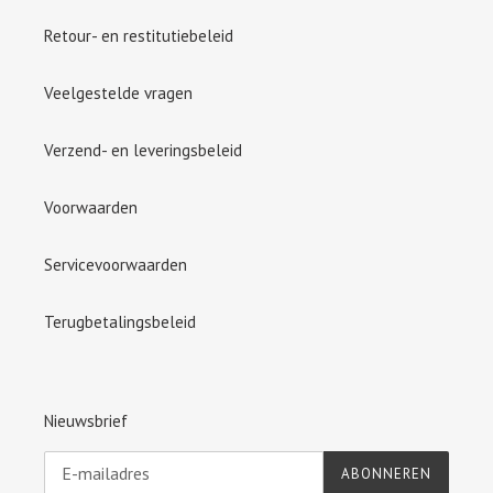
Retour- en restitutiebeleid
Veelgestelde vragen
Verzend- en leveringsbeleid
Voorwaarden
Servicevoorwaarden
Terugbetalingsbeleid
Nieuwsbrief
ABONNEREN