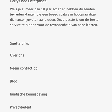
Harry Chad Enterprises
We zijn al meer dan 10 jaar actief en hebben duizenden
tevreden klanten die een breed scala aan hoogwaardige
diamanten juwelen aanbieden. Onze passie is om de beste
service te bieden voor de tevredenheid van onze klanten.
Snelle links
Over ons
Neem contact op
Blog
Juridische kennisgeving
Privacybeleid