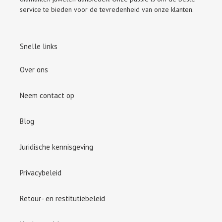
service te bieden voor de tevredenheid van onze klanten.
Snelle links
Over ons
Neem contact op
Blog
Juridische kennisgeving
Privacybeleid
Retour- en restitutiebeleid