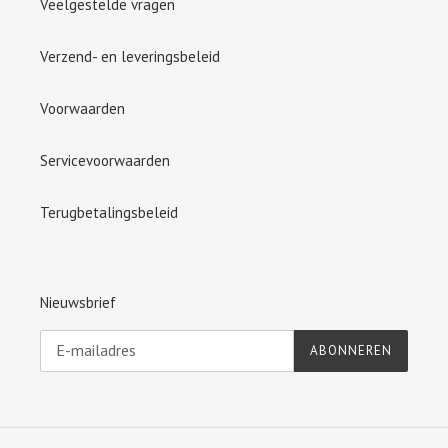
Veelgestelde vragen
Verzend- en leveringsbeleid
Voorwaarden
Servicevoorwaarden
Terugbetalingsbeleid
Nieuwsbrief
ABONNEREN