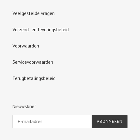
Veelgestelde vragen
Verzend- en leveringsbeleid
Voorwaarden
Servicevoorwaarden
Terugbetalingsbeleid
Nieuwsbrief
ABONNEREN