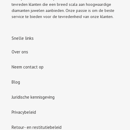
tevreden klanten die een breed scala aan hoogwaardige
diamanten juwelen aanbieden. Onze passie is om de beste
service te bieden voor de tevredenheid van onze klanten.
Snelle links
Over ons
Neem contact op
Blog
Juridische kennisgeving
Privacybeleid
Retour- en restitutiebeleid