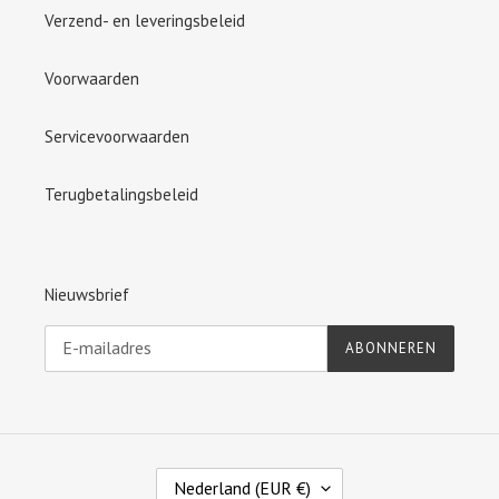
Verzend- en leveringsbeleid
Voorwaarden
Servicevoorwaarden
Terugbetalingsbeleid
Nieuwsbrief
ABONNEREN
L
Nederland (EUR €)