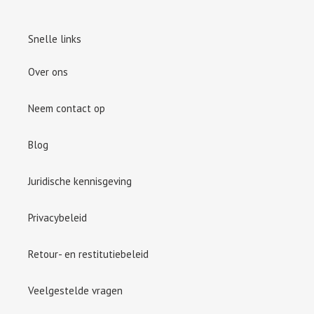
Snelle links
Over ons
Neem contact op
Blog
Juridische kennisgeving
Privacybeleid
Retour- en restitutiebeleid
Veelgestelde vragen